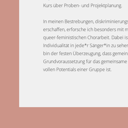
Kurs über Proben- und Projektplanung.
In meinen Bestrebungen, diskriminierungs
erschaffen, erforsche ich besonders mit
queer-feministischen Chorarbeit. Dabei is
Individualität in jede*r Sänger*in zu seh
bin der festen Überzeugung, dass gemei
Grundvoraussetzung für das gemeinsame 
vollen Potentials einer Gruppe ist.