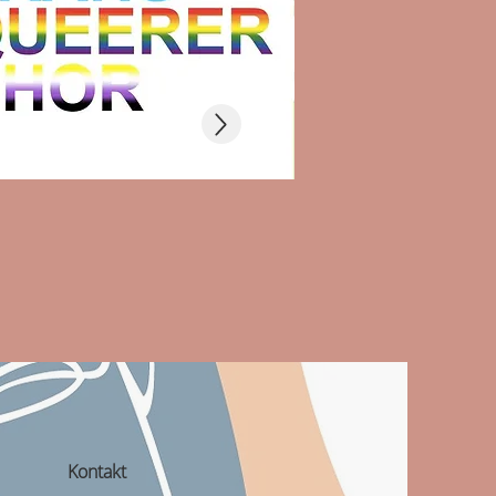
Kontakt