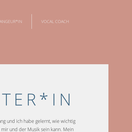
ANGEUR*IN
VOCAL COACH
TER*IN
ng und ich habe gelernt, wie wichtig
n mir und der Musik sein kann. Mein