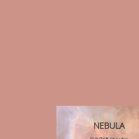
NEBULA