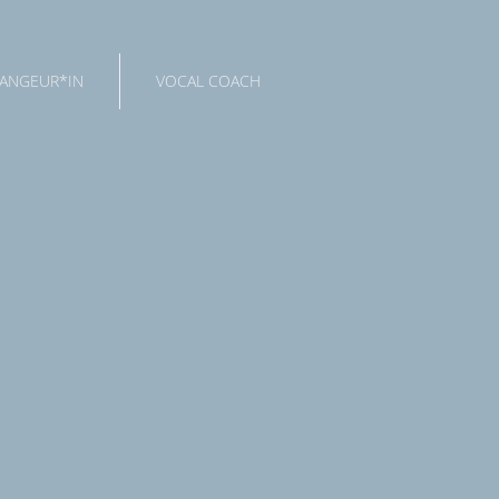
ANGEUR*IN
VOCAL COACH